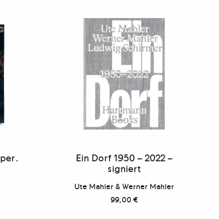
per.
Ein Dorf 1950 – 2022 –
signiert
Ute Mahler & Werner Mahler
99,00
€