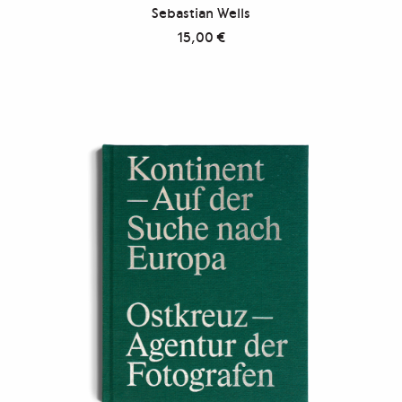
Sebastian Wells
15,00
€