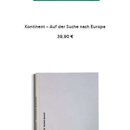
Kontinent – Auf der Suche nach Europa
39,90
€