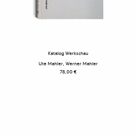
Katalog Werkschau
Ute Mahler, Werner Mahler
78,00
€