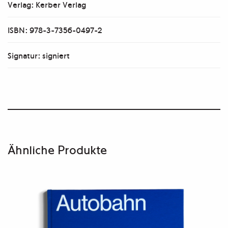
Verlag: Kerber Verlag
ISBN: 978-3-7356-0497-2
Signatur: signiert
Ähnliche Produkte