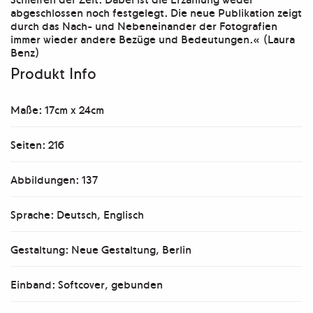
abgeschlossen noch festgelegt. Die neue Publikation zeigt
durch das Nach- und Nebeneinander der Fotografien
immer wieder andere Bezüge und Bedeutungen.« (Laura
Benz)
Produkt Info
Maße: 17cm x 24cm
Seiten: 216
Abbildungen: 137
Sprache: Deutsch, Englisch
Gestaltung: Neue Gestaltung, Berlin
Einband: Softcover, gebunden