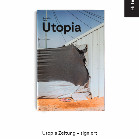
Hilfe
Utopia Zeitung – signiert