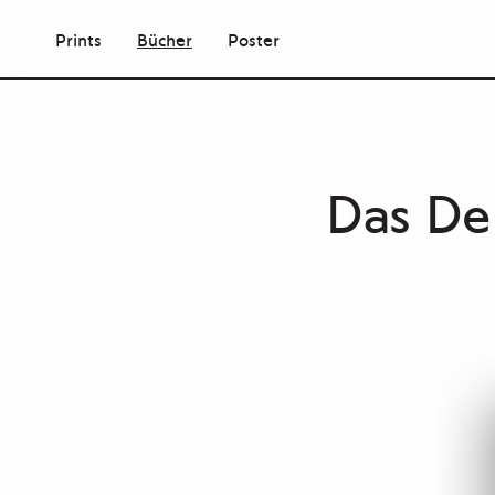
Prints
Bücher
Poster
Das De