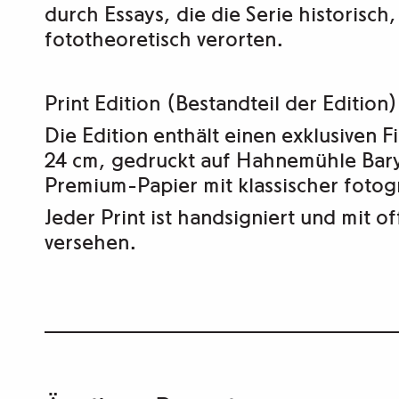
durch Essays, die die Serie historisch,
fototheoretisch verorten.
Print Edition (Bestandteil der Edition)
Die Edition enthält einen exklusiven 
24 cm
, gedruckt auf
Hahnemühle Bar
Premium-Papier mit klassischer foto
Jeder Print ist
handsigniert
und mit
of
versehen.