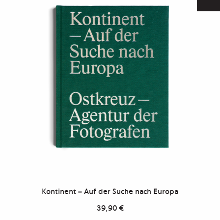
Kontinent – Auf der Suche nach Europa
39,90
€