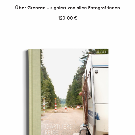
Über Grenzen – signiert von allen Fotograf:innen
120,00
€