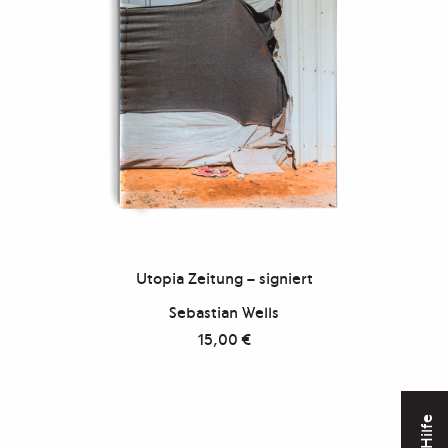
Utopia Zeitung – signiert
Sebastian Wells
15,00
€
Hilfe