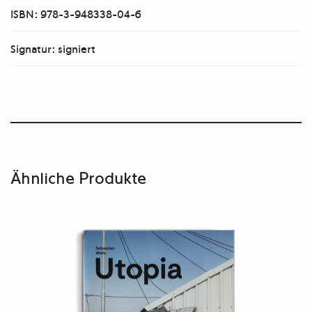
ISBN: 978-3-948338-04-6
Signatur: signiert
Ähnliche Produkte