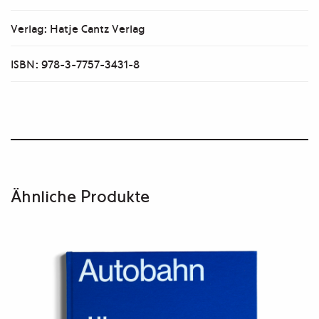
Verlag: Hatje Cantz Verlag
ISBN: 978-3-7757-3431-8
Ähnliche Produkte