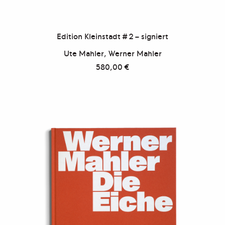
Edition Kleinstadt # 2 – signiert
Ute Mahler, Werner Mahler
580,00
€