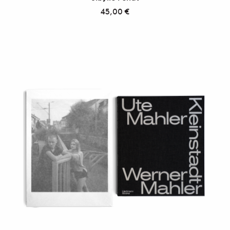
45,00
€