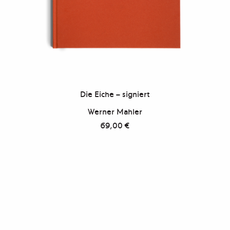
Die Eiche – signiert
Werner Mahler
69,00
€