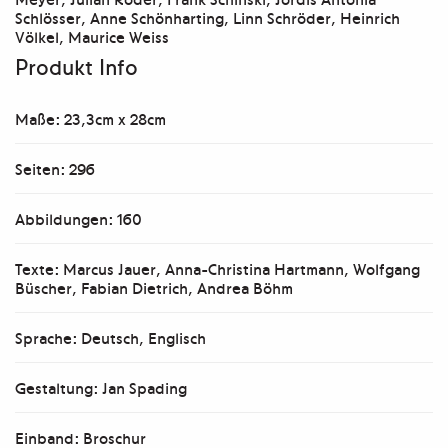
Schlösser, Anne Schönharting, Linn Schröder, Heinrich
Völkel, Maurice Weiss
Produkt Info
Maße: 23,3cm x 28cm
Seiten: 296
Abbildungen: 160
Texte: Marcus Jauer, Anna-Christina Hartmann, Wolfgang
Büscher, Fabian Dietrich, Andrea Böhm
Sprache: Deutsch, Englisch
Gestaltung: Jan Spading
Einband: Broschur