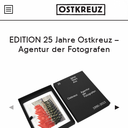

EDITION 25 Jahre Ostkreuz –
Agentur der Fotografen