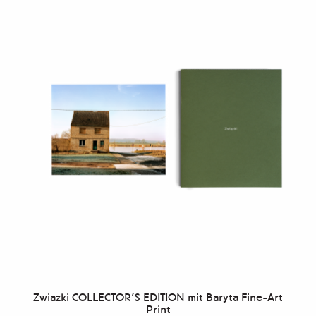
Zwiazki COLLECTOR’S EDITION mit Baryta Fine-Art
Print