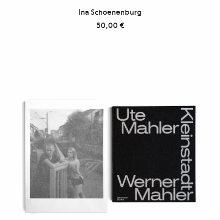
Ina Schoenenburg
50,00
€