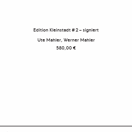
Edition Kleinstadt # 2 – signiert
Ute Mahler, Werner Mahler
580,00
€