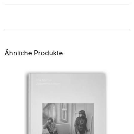
Ähnliche Produkte