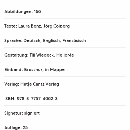
Abbildungen: 166
Texte: Laura Benz, Jörg Colberg
Sprache: Deutsch, Englisch, Französisch
Gestaltung: Till Wiedeck, HelloMe
Einband: Broschur, in Mappe
Verlag: Hatje Cantz Verlag
ISBN: 978-3-7757-4062-3
Signatur: signiert
Auflage: 25