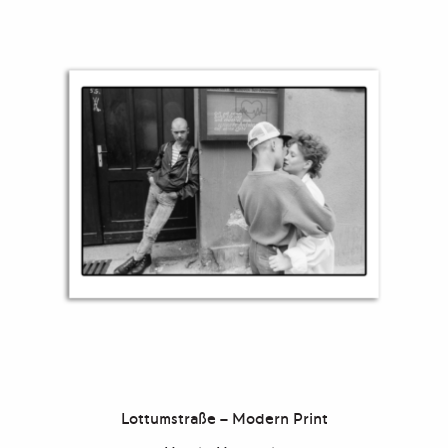
Lottumstraße – Modern Print