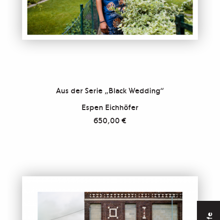
Aus der Serie „Black Wedding“
Espen Eichhöfer
650,00
€