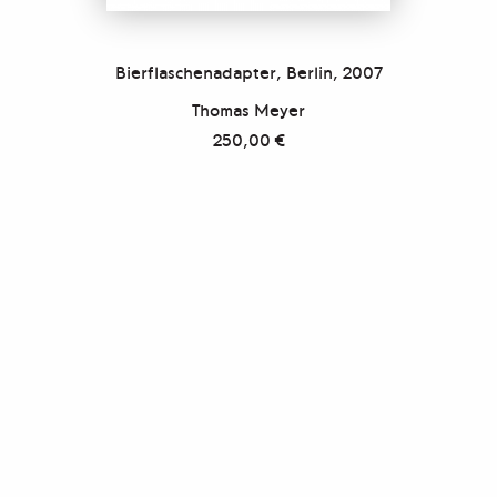
Bierflaschenadapter, Berlin, 2007
Thomas Meyer
250,00
€