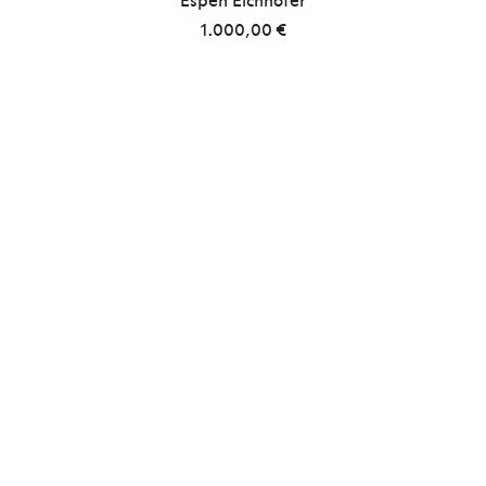
1.000,00
€