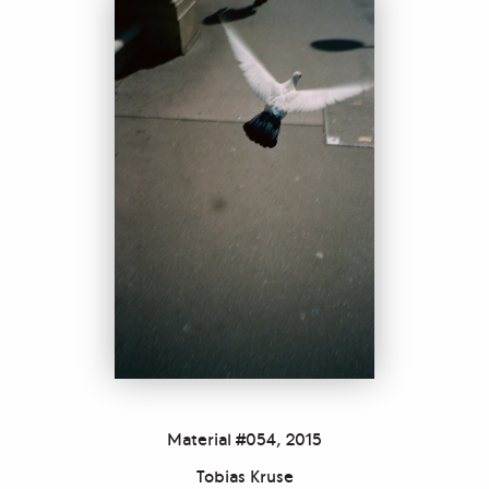
Material #054, 2015
Tobias Kruse