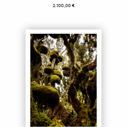
2.100,00
€