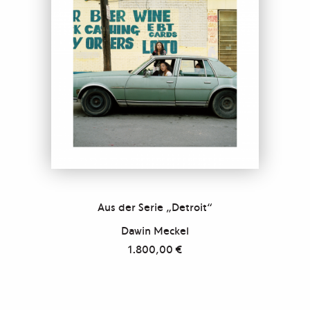
Aus der Serie „Detroit“
Dawin Meckel
1.800,00
€