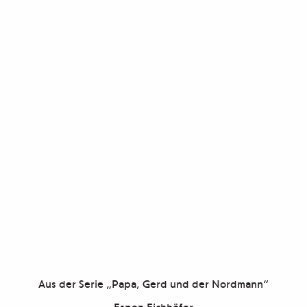
Aus der Serie „Papa, Gerd und der Nordmann“
Espen Eichhöfer