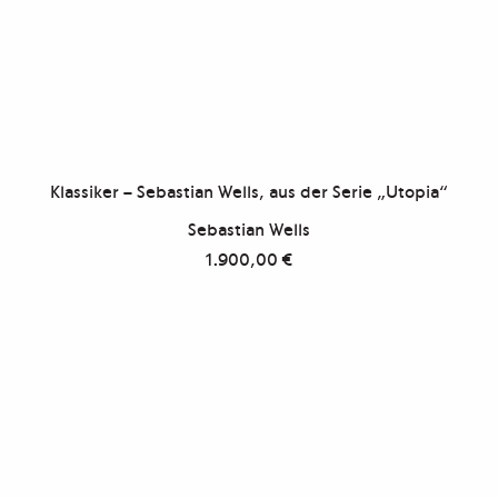
Klassiker – Sebastian Wells, aus der Serie „Utopia“
Sebastian Wells
1.900,00
€