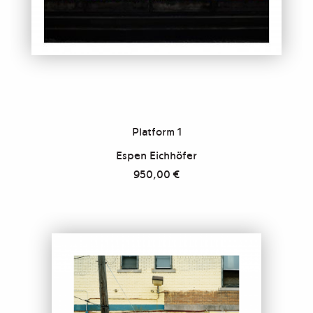
Platform 1
Espen Eichhöfer
950,00
€