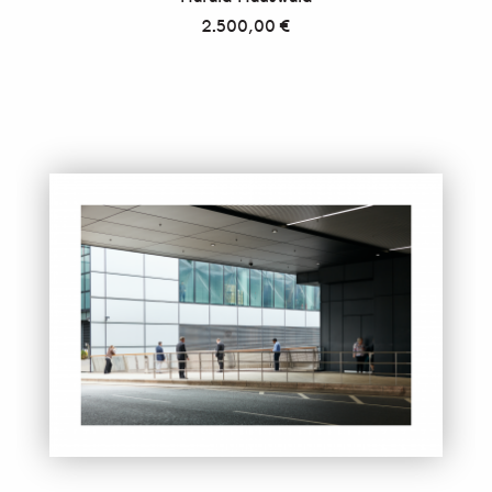
2.500,00
€