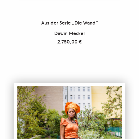
Aus der Serie „Die Wand“
Dawin Meckel
2.750,00
€