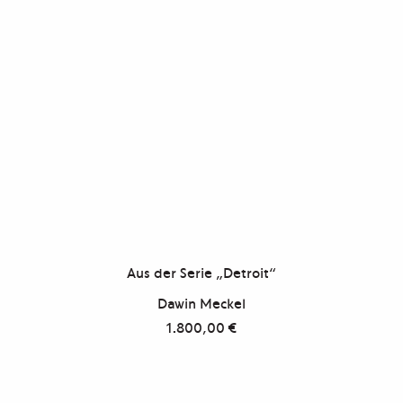
Aus der Serie „Detroit“
Dawin Meckel
1.800,00
€