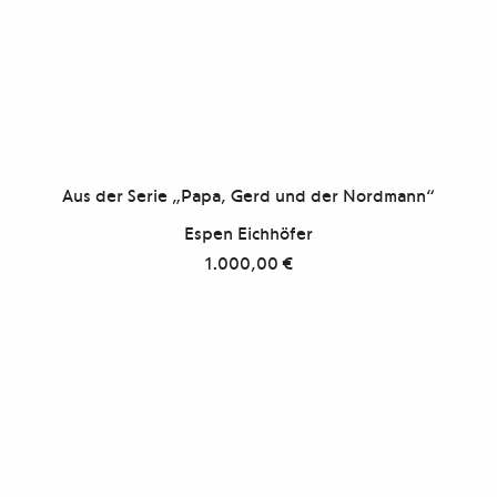
Aus der Serie „Papa, Gerd und der Nordmann“
Espen Eichhöfer
1.000,00
€