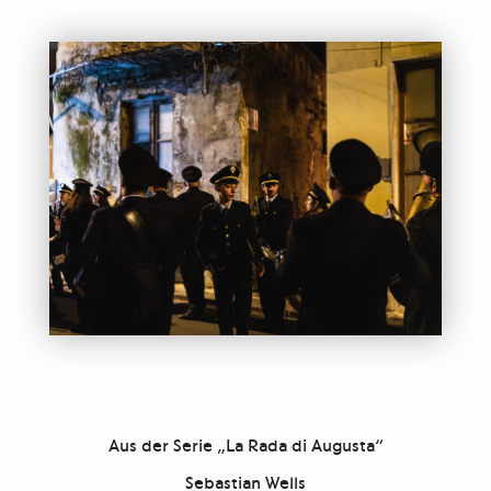
Aus der Serie „La Rada di Augusta“
Sebastian Wells