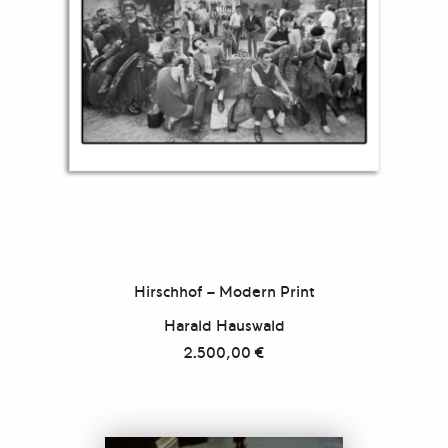
Hirschhof – Modern Print
Harald Hauswald
2.500,00
€