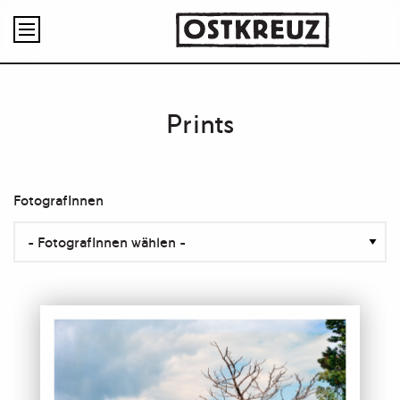

Prints
FotografInnen