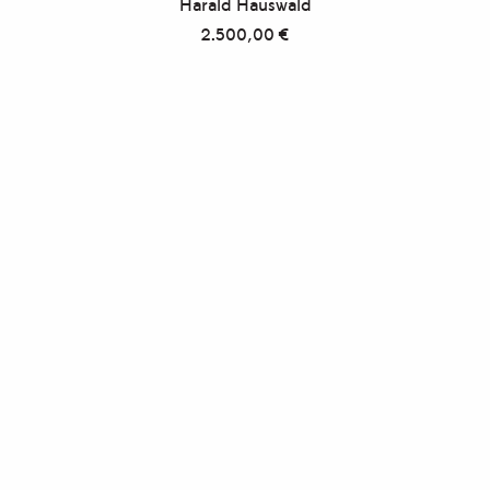
Harald Hauswald
2.500,00
€