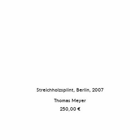
Streichholzsplint, Berlin, 2007
Thomas Meyer
250,00
€