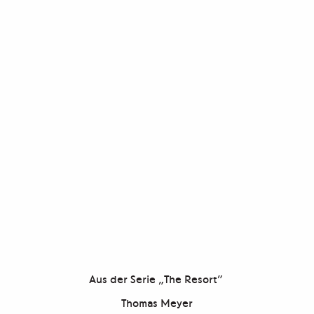
Aus der Serie „The Resort”
Thomas Meyer