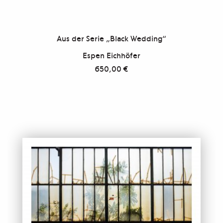
Aus der Serie „Black Wedding“
Espen Eichhöfer
650,00
€