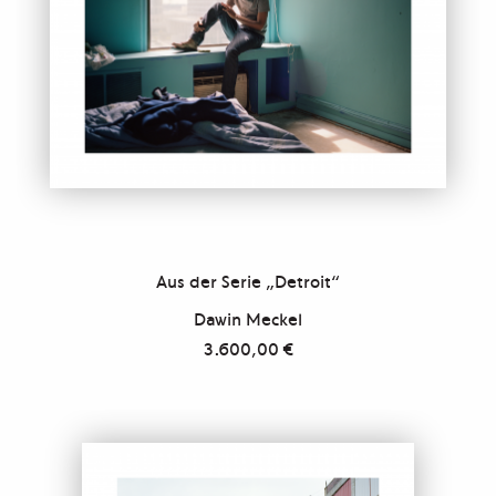
Aus der Serie „Detroit“
Dawin Meckel
3.600,00
€