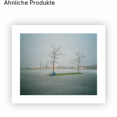
Ähnliche Produkte