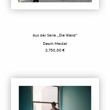
Aus der Serie „Die Wand“
Dawin Meckel
2.750,00
€