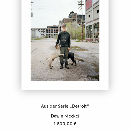
Aus der Serie „Detroit“
Dawin Meckel
1.800,00
€