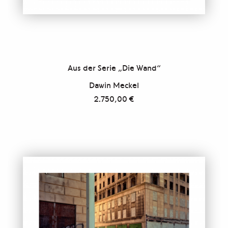
Aus der Serie „Die Wand“
Dawin Meckel
2.750,00
€