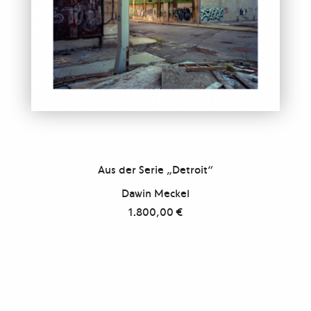
Aus der Serie „Detroit“
Dawin Meckel
1.800,00
€