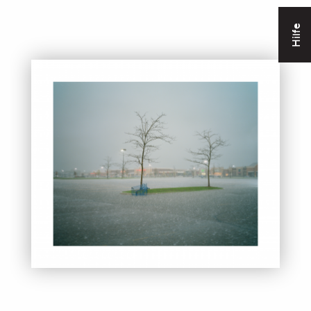
Hilfe