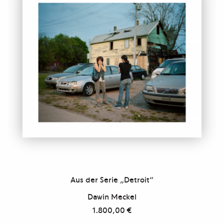
Aus der Serie „Detroit“
Dawin Meckel
1.800,00
€