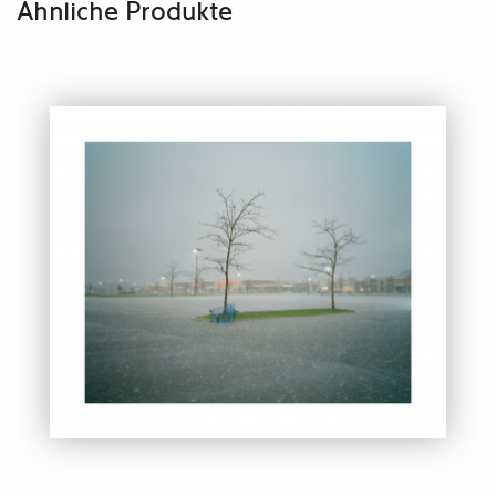
Ähnliche Produkte