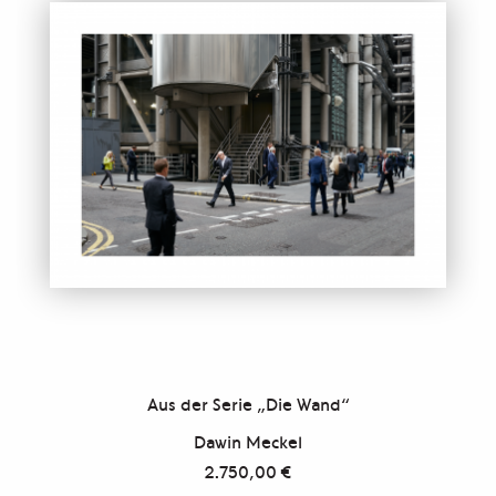
Aus der Serie „Die Wand“
Dawin Meckel
2.750,00
€