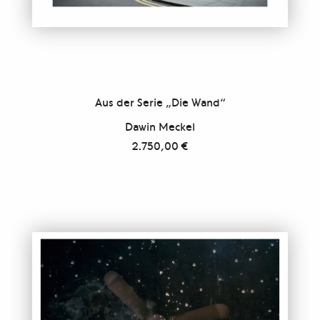
Aus der Serie „Die Wand“
Dawin Meckel
2.750,00
€