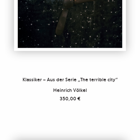
Klassiker – Aus der Serie „The terrible city“
Heinrich Völkel
350,00
€