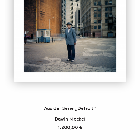
Aus der Serie „Detroit“
Dawin Meckel
1.800,00
€