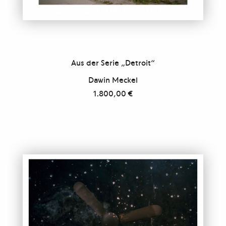
Aus der Serie „Detroit“
Dawin Meckel
1.800,00
€