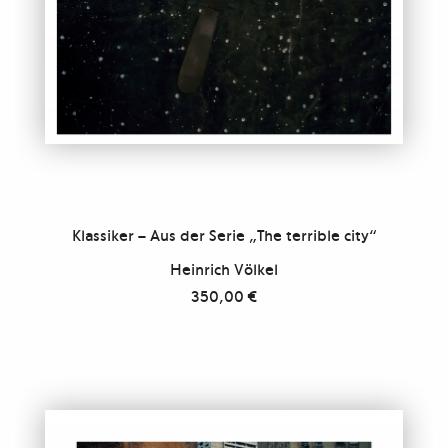
Klassiker – Aus der Serie „The terrible city“
Heinrich Völkel
350,00
€