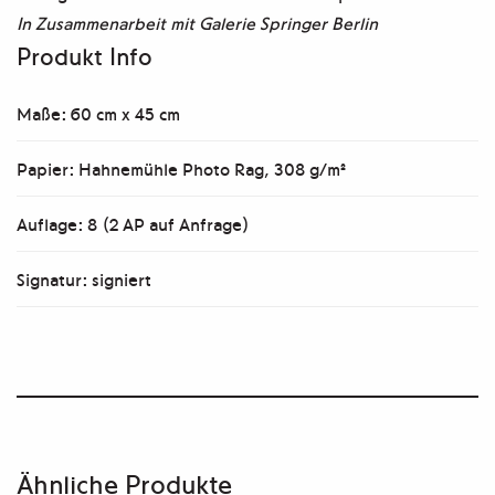
In Zusammenarbeit mit Galerie Springer Berlin
Produkt Info
Maße: 60 cm x 45 cm
Papier: Hahnemühle Photo Rag, 308 g/m²
Auflage: 8 (2 AP auf Anfrage)
Signatur: signiert
Ähnliche Produkte