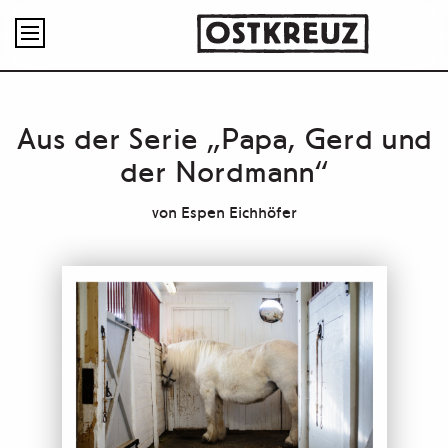

Aus der Serie „Papa, Gerd und
der Nordmann“
von
Espen Eichhöfer