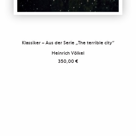
Klassiker – Aus der Serie „The terrible city“
Heinrich Völkel
350,00
€