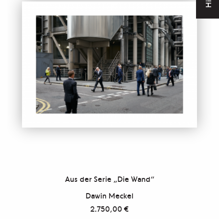
Aus der Serie „Die Wand“
Dawin Meckel
2.750,00
€