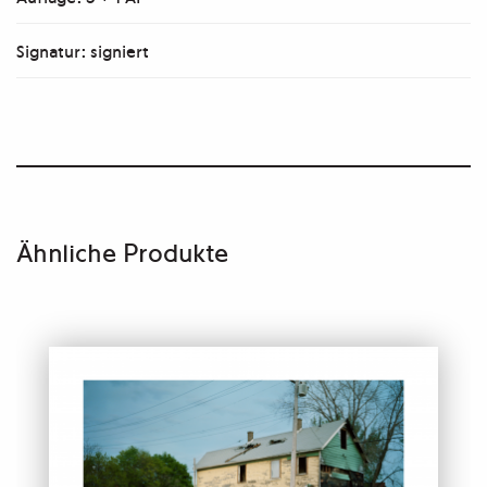
Signatur: signiert
Ähnliche Produkte