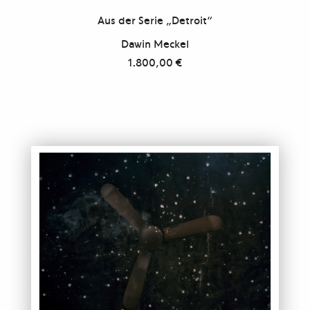
Aus der Serie „Detroit“
Dawin Meckel
1.800,00
€