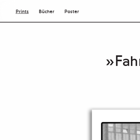
Prints
Bücher
Poster
»Fah