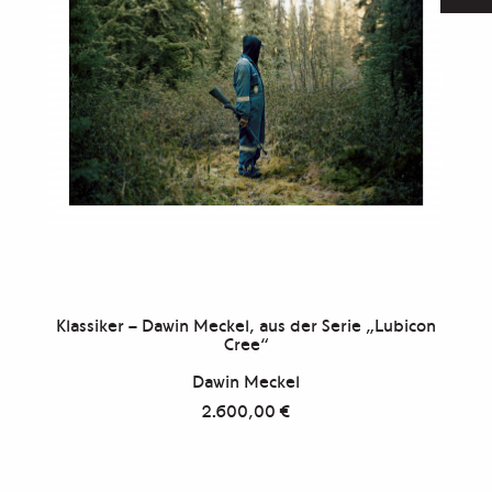
Klassiker – Dawin Meckel, aus der Serie „Lubicon
Cree“
Dawin Meckel
2.600,00
€