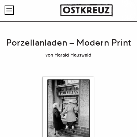

Porzellanladen – Modern Print
von
Harald Hauswald