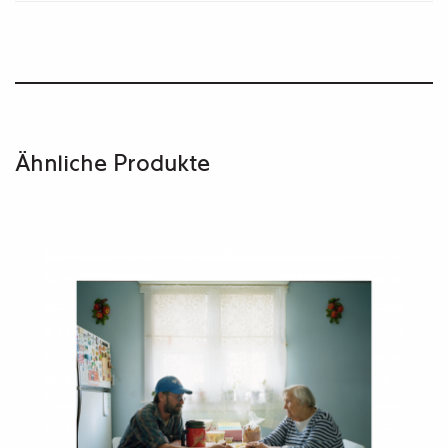
Ähnliche Produkte