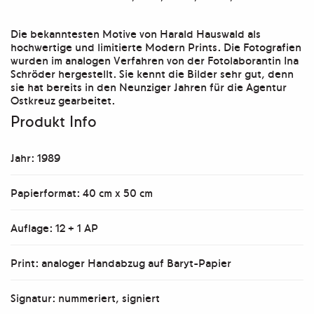
Die bekanntesten Motive von Harald Hauswald als
hochwertige und limitierte Modern Prints. Die Fotografien
wurden im analogen Verfahren von der Fotolaborantin Ina
Schröder hergestellt. Sie kennt die Bilder sehr gut, denn
sie hat bereits in den Neunziger Jahren für die Agentur
Ostkreuz gearbeitet.
Produkt Info
Jahr: 1989
Papierformat: 40 cm x 50 cm
Auflage: 12 + 1 AP
Print: analoger Handabzug auf Baryt-Papier
Signatur: nummeriert, signiert