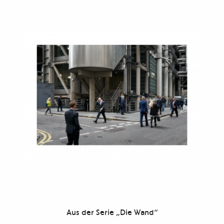
Aus der Serie „Die Wand“