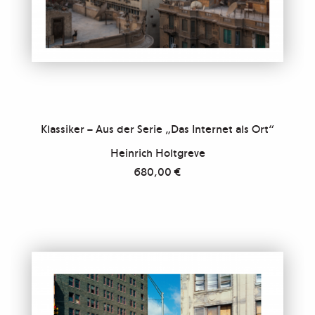
Klassiker – Aus der Serie „Das Internet als Ort“
Heinrich Holtgreve
680,00
€