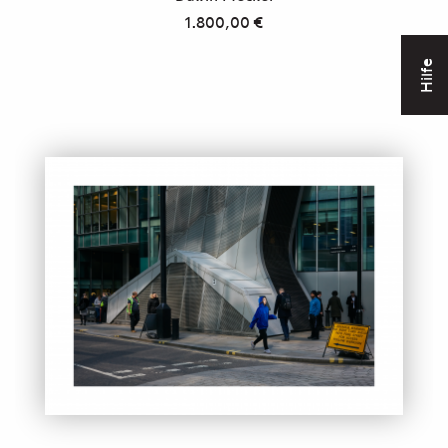
1.800,00
€
Hilfe