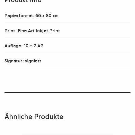
Papierformat: 66 x 80 cm
Print: Fine Art Inkjet Print
Auflage: 10 + 2 AP
Signatur: signiert
Ähnliche Produkte