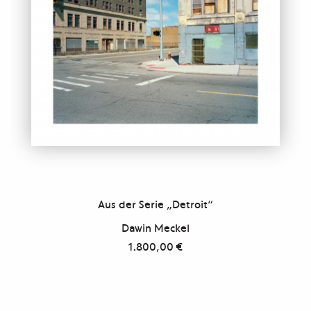
Aus der Serie „Detroit“
Dawin Meckel
1.800,00
€