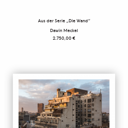
Aus der Serie „Die Wand“
Dawin Meckel
2.750,00
€