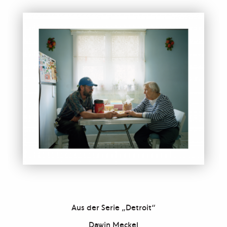
Aus der Serie „Detroit“
Dawin Meckel