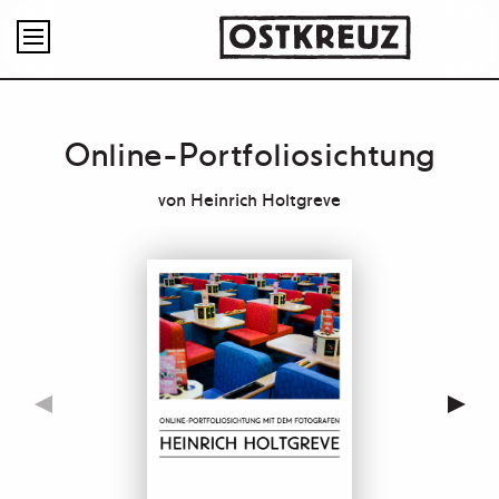

Online-Portfoliosichtung
von
Heinrich Holtgreve