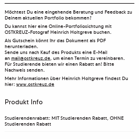
Möchtest Du eine eingehende Beratung und Feedback zu
Deinem aktuellen Portfolio bekommen?
Du kannst hier eine Online-Portfoliosichtung mit
OSTKREUZ-Fotograf Heinrich Holtgreve buchen.
Als Gutschein könnt Ihr das Dokument als PDF
herunterladen.
Sende uns nach Kauf des Produkts eine E-Mail
an
mail@ostkreuz.de
, um einen Termin zu vereinbaren.
Für Studierende bieten wir einen Rabatt an! Bitte
Nachweis senden.
Mehr Informationen über Heinrich Holtgreve findest Du
hier:
www.ostkreuz.de
Produkt Info
Studierendenrabatt: MIT Studierenden Rabatt, OHNE
Studierenden Rabatt