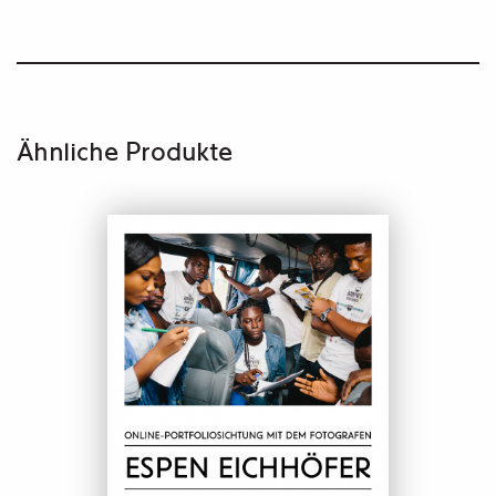
Ähnliche Produkte