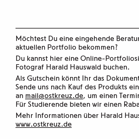
Möchtest Du eine eingehende Beratu
aktuellen Portfolio bekommen?
Du kannst hier eine Online-Portfolio
Fotograf Harald Hauswald buchen.
Als Gutschein könnt Ihr das Dokument
Sende uns nach Kauf des Produkts ein
an
mail@ostkreuz.de
, um einen Termi
Für Studierende bieten wir einen Raba
Mehr Informationen über Harald Haus
www.ostkreuz.de