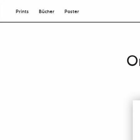
Prints
Bücher
Poster
O