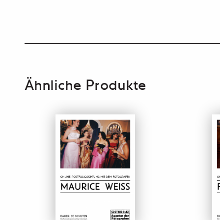
Ähnliche Produkte