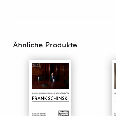
Ähnliche Produkte