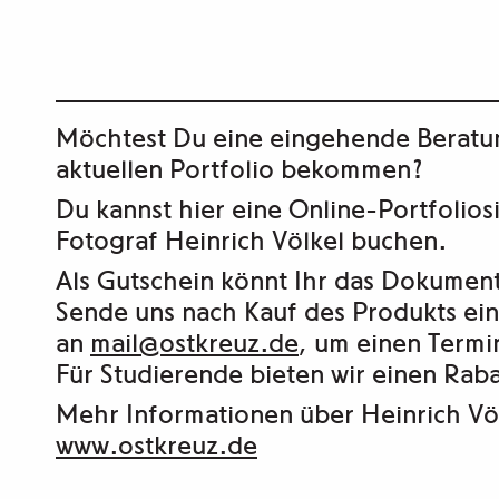
Möchtest Du eine eingehende Beratu
aktuellen Portfolio bekommen?
Du kannst hier eine Online-Portfolio
Fotograf Heinrich Völkel buchen.
Als Gutschein könnt Ihr das Dokument
Sende uns nach Kauf des Produkts ein
an
mail@ostkreuz.de
, um einen Termi
Für Studierende bieten wir einen Raba
Mehr Informationen über Heinrich Völ
www.ostkreuz.de