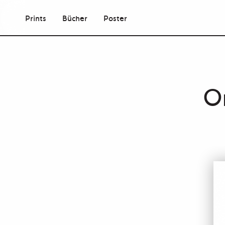
Prints
Bücher
Poster
O