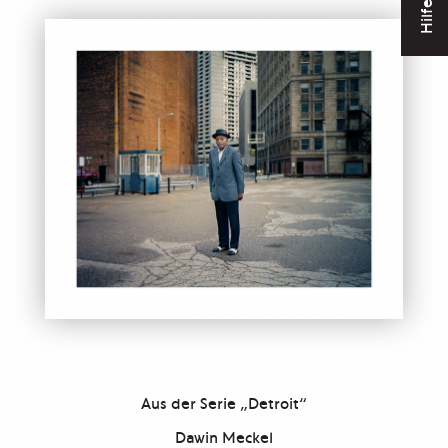
Hilfe
Aus der Serie „Detroit“
Dawin Meckel