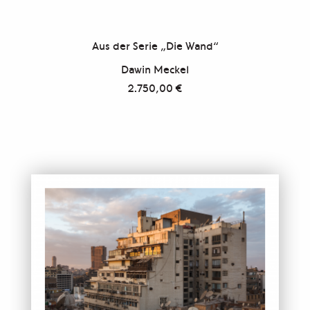
Aus der Serie „Die Wand“
Dawin Meckel
2.750,00
€