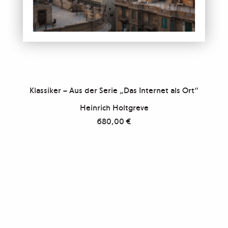
Klassiker – Aus der Serie „Das Internet als Ort“
Heinrich Holtgreve
680,00
€