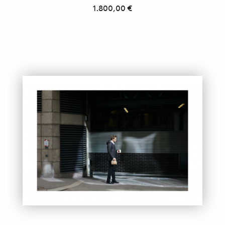
1.800,00
€