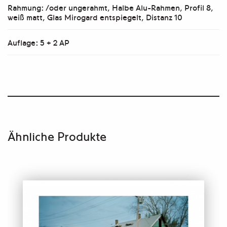
Rahmung: /oder ungerahmt, Halbe Alu-Rahmen, Profil 8,
weiß matt, Glas Mirogard entspiegelt, Distanz 10
Auflage: 5 + 2 AP
Ähnliche Produkte