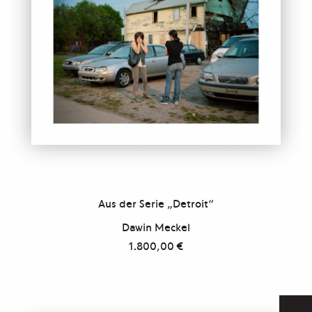
Aus der Serie „Detroit“
Dawin Meckel
1.800,00
€