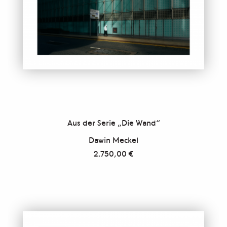
Aus der Serie „Die Wand“
Dawin Meckel
2.750,00
€