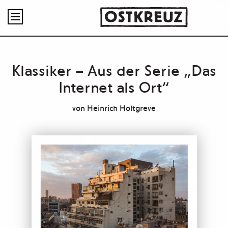

Klassiker – Aus der Serie „Das
Internet als Ort“
von
Heinrich Holtgreve