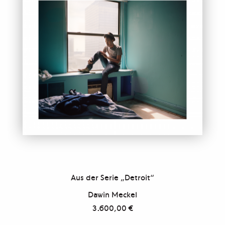
Aus der Serie „Detroit“
Dawin Meckel
3.600,00
€