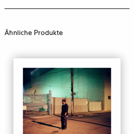
Ähnliche Produkte