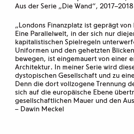
Aus der Serie „Die Wand“, 2017–2018
„Londons Finanzplatz ist geprägt von
Eine Parallelwelt, in der sich nur diej
kapitalistischen Spielregeln unterwer
Uniformen und den gehetzten Blicken.
bewegen, ist eingemauert von einer 
Architektur. In meiner Serie wird dies
dystopischen Gesellschaft und zu eine
Denn die dort vollzogene Trennung de
sich auf die europäische Ebene übert
gesellschaftlichen Mauer und den Aust
–
Dawin Meckel