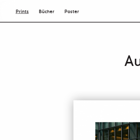
Prints
Bücher
Poster
Au