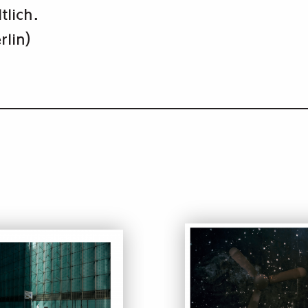
tlich.
rlin)