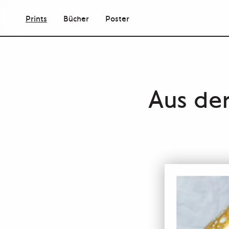
Prints
Bücher
Poster
Aus der