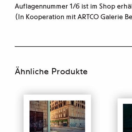
Auflagennummer 1/6 ist im Shop erhäl
(In Kooperation mit
ARTCO Galerie
Be
Ähnliche Produkte