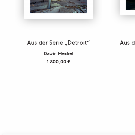
Aus der Serie „Detroit“
Aus d
Dawin Meckel
1.800,00
€