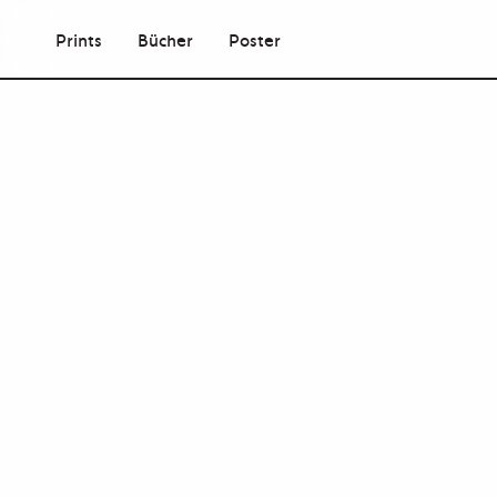
Prints
Bücher
Poster