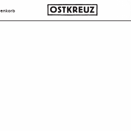
enkorb