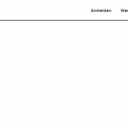
Anmelden
War