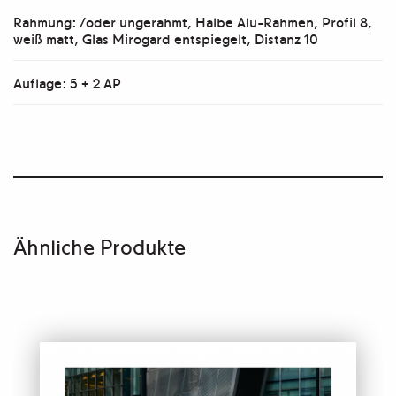
Rahmung: /oder ungerahmt, Halbe Alu-Rahmen, Profil 8,
weiß matt, Glas Mirogard entspiegelt, Distanz 10
Auflage: 5 + 2 AP
Ähnliche Produkte