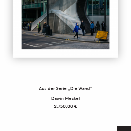
Aus der Serie „Die Wand“
Dawin Meckel
2.750,00
€