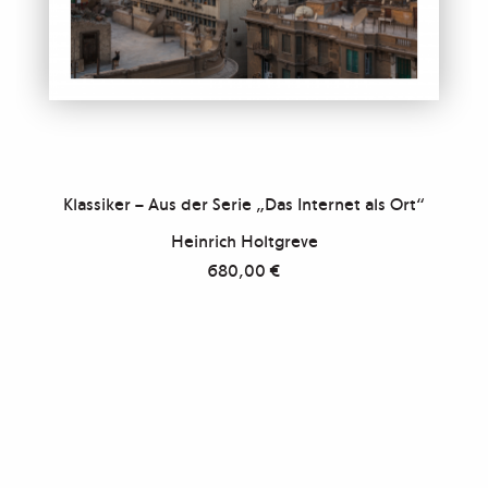
Klassiker – Aus der Serie „Das Internet als Ort“
Heinrich Holtgreve
680,00
€