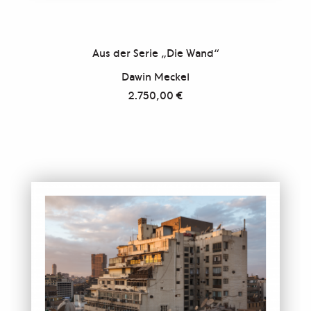
Aus der Serie „Die Wand“
Dawin Meckel
2.750,00
€