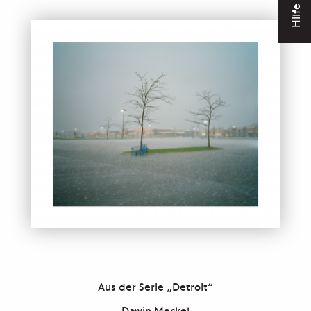
Hilfe
Aus der Serie „Detroit“
Dawin Meckel