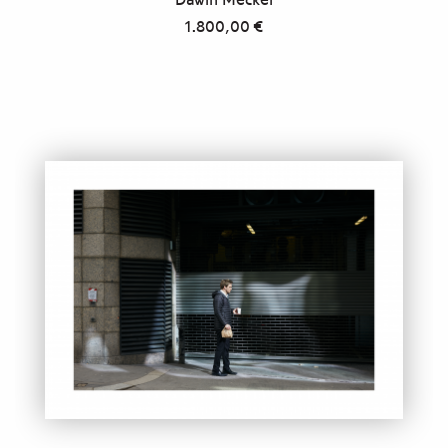
1.800,00
€