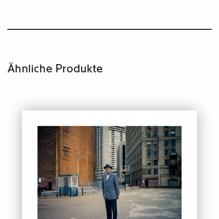
Ähnliche Produkte