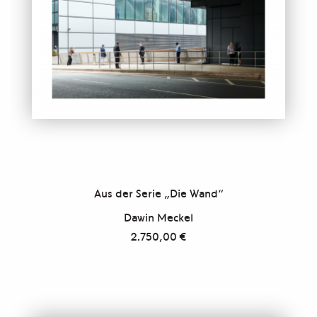
Aus der Serie „Die Wand“
Dawin Meckel
2.750,00
€