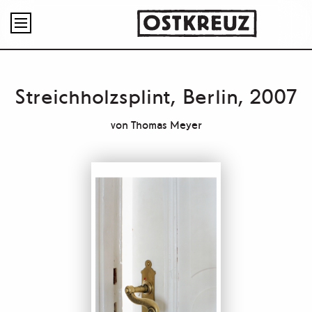

Streichholzsplint, Berlin, 2007
von
Thomas Meyer