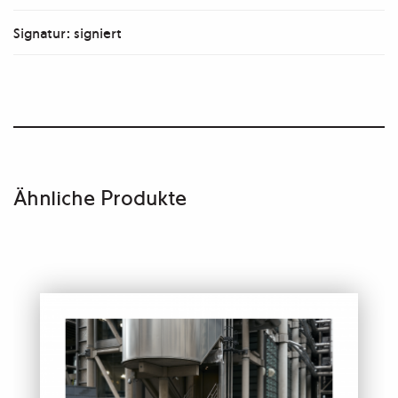
Signatur: signiert
Ähnliche Produkte