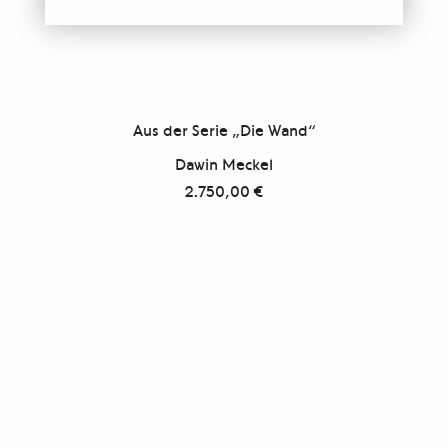
Aus der Serie „Die Wand“
Dawin Meckel
2.750,00
€