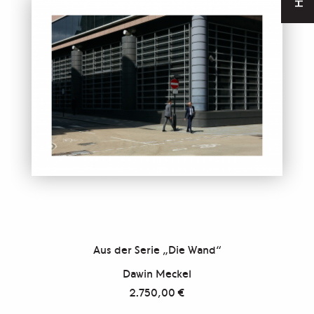
Aus der Serie „Die Wand“
Dawin Meckel
2.750,00
€