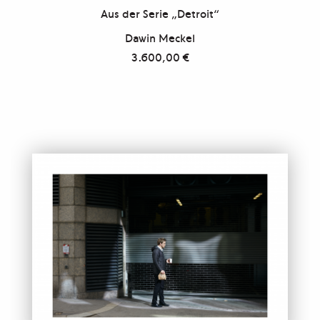
Aus der Serie „Detroit“
Dawin Meckel
3.600,00
€