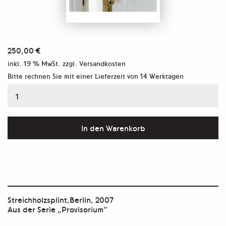
250,00
€
inkl. 19 % MwSt.
zzgl. Versandkosten
Bitte rechnen Sie mit einer Lieferzeit von
14 Werktagen
Streichholzsplint,
Berlin,
2007
In den Warenkorb
Menge
Streichholzsplint,Berlin, 2007
Aus der Serie „Provisorium”