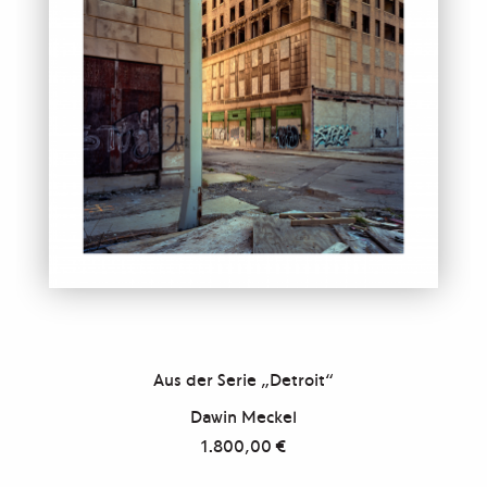
Aus der Serie „Detroit“
Dawin Meckel
1.800,00
€