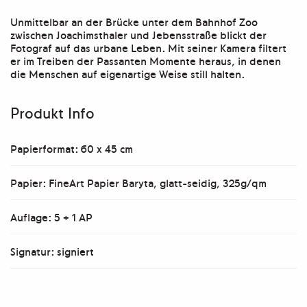
Unmittelbar an der Brücke unter dem Bahnhof Zoo
zwischen Joachimsthaler und Jebensstraße blickt der
Fotograf auf das urbane Leben. Mit seiner Kamera filtert
er im Treiben der Passanten Momente heraus, in denen
die Menschen auf eigenartige Weise still halten.
Produkt Info
Papierformat: 60 x 45 cm
Papier: FineArt Papier Baryta, glatt-seidig, 325g/qm
Auflage: 5 + 1 AP
Signatur: signiert