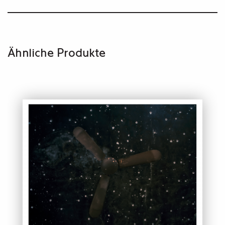
Ähnliche Produkte