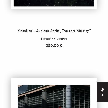
Klassiker – Aus der Serie „The terrible city“
Heinrich Völkel
350,00
€
Hilfe