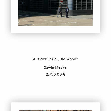
Aus der Serie „Die Wand“
Dawin Meckel
2.750,00
€