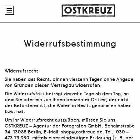

Widerrufsbestimmung
Widerrufsrecht
Sie haben das Recht, binnen vierzehn Tagen ohne Angabe
von Gründen diesen Vertrag zu widerrufen.
Die Widerrufsfrist beträgt vierzehn Tage ab dem Tag, an
dem Sie oder ein von Ihnen benannter Dritter, der nicht
der Beförderer ist, die Waren in Besitz genommen haben
bzw. hat.
Um Ihr Widerrufsrecht auszuüben, müssen Sie uns,
OSTKREUZ – Agentur der Fotografen GmbH, Behaimstraße
34, 13086 Berlin, E-Mail: shop@ostkreuz.de, Tel.: 030 –
473 73 930, mittels einer eindeutigen Erklärung (z. B. per