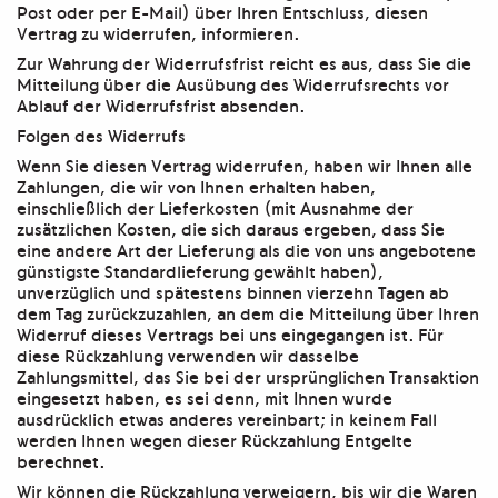
Post oder per E-Mail) über Ihren Entschluss, diesen
Vertrag zu widerrufen, informieren.
Zur Wahrung der Widerrufsfrist reicht es aus, dass Sie die
Mitteilung über die Ausübung des Widerrufsrechts vor
Ablauf der Widerrufsfrist absenden.
Folgen des Widerrufs
Wenn Sie diesen Vertrag widerrufen, haben wir Ihnen alle
Zahlungen, die wir von Ihnen erhalten haben,
einschließlich der Lieferkosten (mit Ausnahme der
zusätzlichen Kosten, die sich daraus ergeben, dass Sie
eine andere Art der Lieferung als die von uns angebotene
günstigste Standardlieferung gewählt haben),
unverzüglich und spätestens binnen vierzehn Tagen ab
dem Tag zurückzuzahlen, an dem die Mitteilung über Ihren
Widerruf dieses Vertrags bei uns eingegangen ist. Für
diese Rückzahlung verwenden wir dasselbe
Zahlungsmittel, das Sie bei der ursprünglichen Transaktion
eingesetzt haben, es sei denn, mit Ihnen wurde
ausdrücklich etwas anderes vereinbart; in keinem Fall
werden Ihnen wegen dieser Rückzahlung Entgelte
berechnet.
Wir können die Rückzahlung verweigern, bis wir die Waren