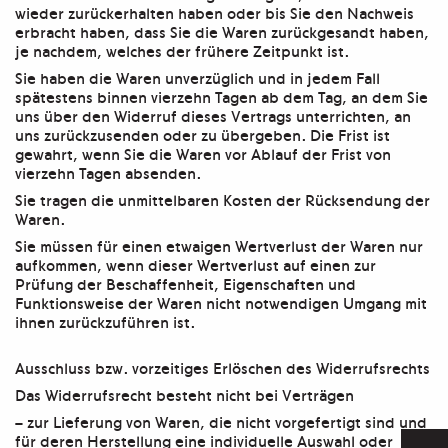
wieder zurückerhalten haben oder bis Sie den Nachweis
erbracht haben, dass Sie die Waren zurückgesandt haben,
je nachdem, welches der frühere Zeitpunkt ist.
Sie haben die Waren unverzüglich und in jedem Fall
spätestens binnen vierzehn Tagen ab dem Tag, an dem Sie
uns über den Widerruf dieses Vertrags unterrichten, an
uns zurückzusenden oder zu übergeben. Die Frist ist
gewahrt, wenn Sie die Waren vor Ablauf der Frist von
vierzehn Tagen absenden.
Sie tragen die unmittelbaren Kosten der Rücksendung der
Waren.
Sie müssen für einen etwaigen Wertverlust der Waren nur
aufkommen, wenn dieser Wertverlust auf einen zur
Prüfung der Beschaffenheit, Eigenschaften und
Funktionsweise der Waren nicht notwendigen Umgang mit
ihnen zurückzuführen ist.
Ausschluss bzw. vorzeitiges Erlöschen des Widerrufsrechts
Das Widerrufsrecht besteht nicht bei Verträgen
– zur Lieferung von Waren, die nicht vorgefertigt sind und
für deren Herstellung eine individuelle Auswahl oder