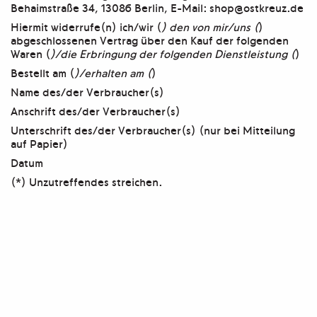
Behaimstraße 34, 13086 Berlin, E-Mail: shop@ostkreuz.de
Hiermit widerrufe(n) ich/wir (
) den von mir/uns (
)
abgeschlossenen Vertrag über den Kauf der folgenden
Waren (
)/die Erbringung der folgenden Dienstleistung (
)
Bestellt am (
)/erhalten am (
)
Name des/der Verbraucher(s)
Anschrift des/der Verbraucher(s)
Unterschrift des/der Verbraucher(s) (nur bei Mitteilung
auf Papier)
Datum
(*) Unzutreffendes streichen.