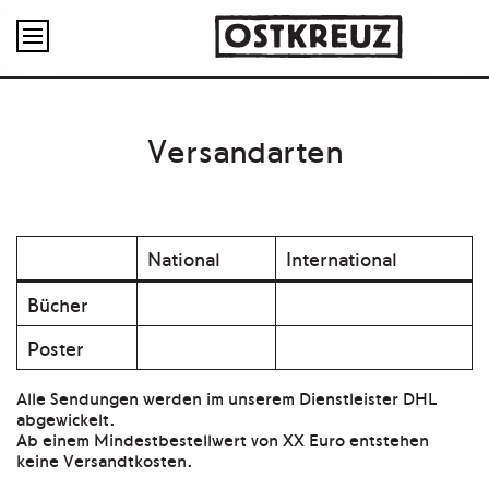

Versandarten
National
International
Bücher
Poster
Alle Sendungen werden im unserem Dienstleister DHL
abgewickelt.
Ab einem Mindestbestellwert von XX Euro entstehen
keine Versandtkosten.