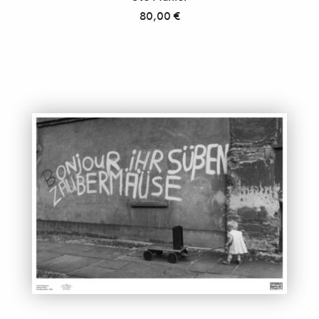
80,00
€