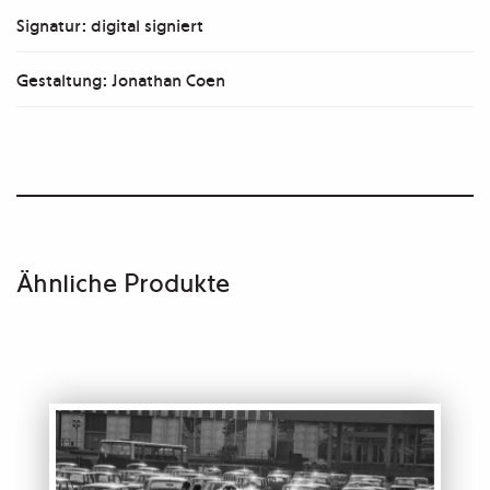
Signatur: digital signiert
Gestaltung: Jonathan Coen
Ähnliche Produkte