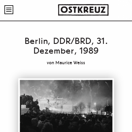

Berlin, DDR/BRD, 31.
Dezember, 1989
von
Maurice Weiss