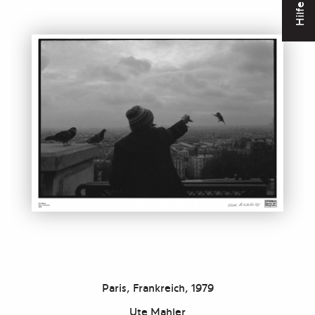
Hilfe
Paris, Frankreich, 1979
Ute Mahler