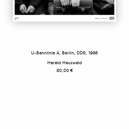
U-Bahnlinie A, Berlin, DDR, 1986
Harald Hauswald
80,00
€