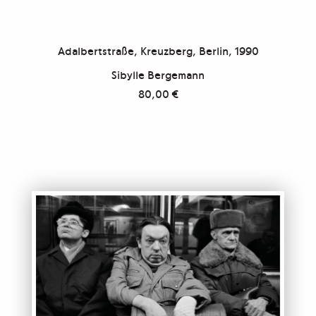
Adalbertstraße, Kreuzberg, Berlin, 1990
Sibylle Bergemann
80,00
€