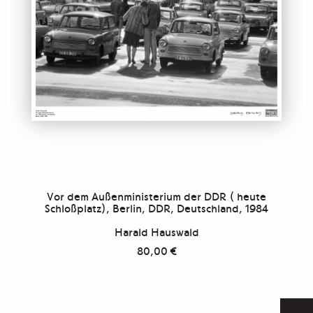
Vor dem Außenministerium der DDR ( heute
Schloßplatz), Berlin, DDR, Deutschland, 1984
Harald Hauswald
80,00
€