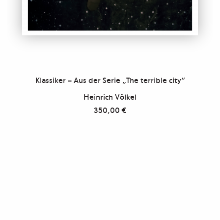
Klassiker – Aus der Serie „The terrible city“
Heinrich Völkel
350,00
€