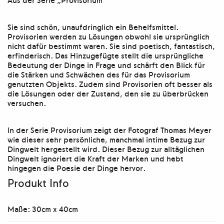
Sie sind schön, unaufdringlich ein Behelfsmittel.
Provisorien werden zu Lösungen obwohl sie ursprünglich
nicht dafür bestimmt waren. Sie sind poetisch, fantastisch,
erfinderisch. Das Hinzugefügte stellt die ursprüngliche
Bedeutung der Dinge in Frage und schärft den Blick für
die Stärken und Schwächen des für das Provisorium
genutzten Objekts. Zudem sind Provisorien oft besser als
die Lösungen oder der Zustand, den sie zu überbrücken
versuchen.
In der Serie Provisorium zeigt der Fotograf Thomas Meyer
wie dieser sehr persönliche, manchmal intime Bezug zur
Dingwelt hergestellt wird. Dieser Bezug zur alltäglichen
Dingwelt ignoriert die Kraft der Marken und hebt
hingegen die Poesie der Dinge hervor.
Produkt Info
Maße: 30cm x 40cm