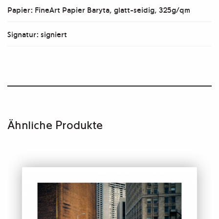
Papier: FineArt Papier Baryta, glatt-seidig, 325g/qm
Signatur: signiert
Ähnliche Produkte