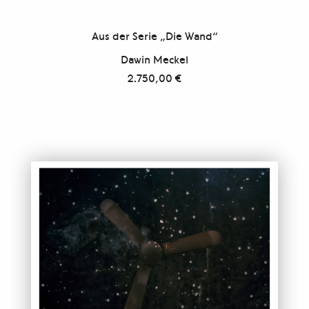
Aus der Serie „Die Wand“
Dawin Meckel
2.750,00
€