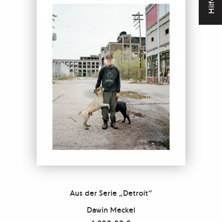
Hilfe
Aus der Serie „Detroit“
Dawin Meckel