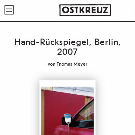

Hand-Rückspiegel, Berlin,
2007
von
Thomas Meyer