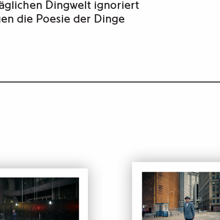
täglichen Dingwelt ignoriert
en die Poesie der Dinge