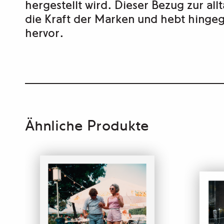
hergestellt wird. Dieser Bezug zur all
die Kraft der Marken und hebt hingeg
hervor.
Ähnliche Produkte