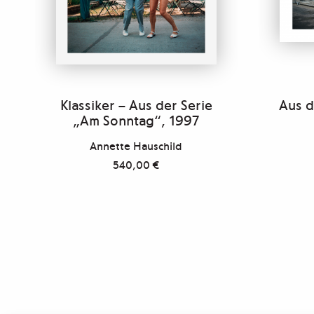
Klassiker – Aus der Serie
Aus d
„Am Sonntag“, 1997
Annette Hauschild
540,00
€