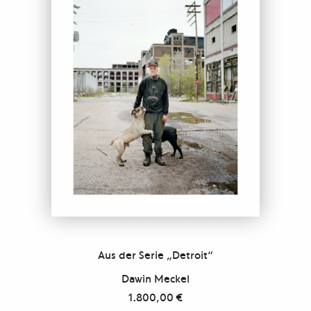
Aus der Serie „Detroit“
Dawin Meckel
1.800,00
€