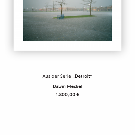
Aus der Serie „Detroit“
Dawin Meckel
1.800,00
€