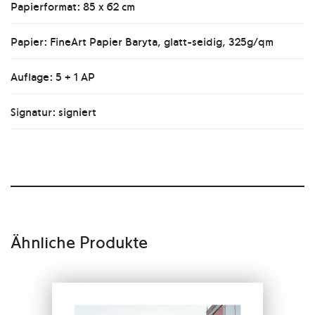
Papierformat: 85 x 62 cm
Papier: FineArt Papier Baryta, glatt-seidig, 325g/qm
Auflage: 5 + 1 AP
Signatur: signiert
Ähnliche Produkte