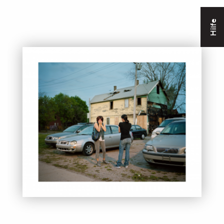
Hilfe