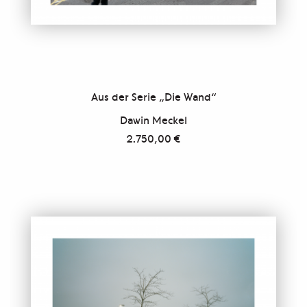
Aus der Serie „Die Wand“
Dawin Meckel
2.750,00
€