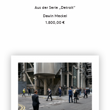
Aus der Serie „Detroit“
Dawin Meckel
1.800,00
€