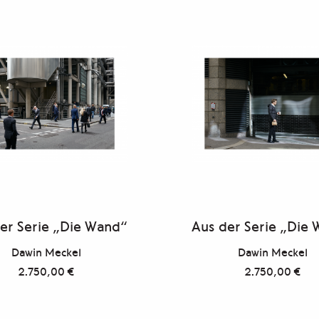
er Serie „Die Wand“
Aus der Serie „Die
Dawin Meckel
Dawin Meckel
2.750,00
€
2.750,00
€