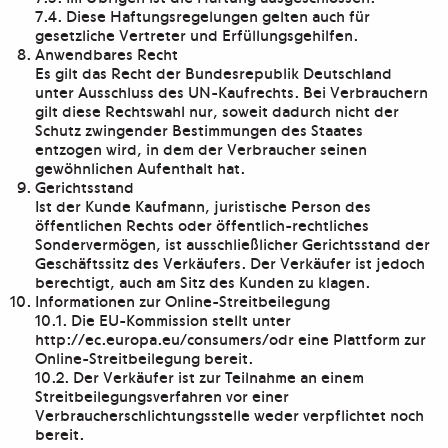
7.4. Diese Haftungsregelungen gelten auch für
gesetzliche Vertreter und Erfüllungsgehilfen.
Anwendbares Recht
Es gilt das Recht der Bundesrepublik Deutschland
unter Ausschluss des UN-Kaufrechts. Bei Verbrauchern
gilt diese Rechtswahl nur, soweit dadurch nicht der
Schutz zwingender Bestimmungen des Staates
entzogen wird, in dem der Verbraucher seinen
gewöhnlichen Aufenthalt hat.
Gerichtsstand
Ist der Kunde Kaufmann, juristische Person des
öffentlichen Rechts oder öffentlich-rechtliches
Sondervermögen, ist ausschließlicher Gerichtsstand der
Geschäftssitz des Verkäufers. Der Verkäufer ist jedoch
berechtigt, auch am Sitz des Kunden zu klagen.
Informationen zur Online-Streitbeilegung
10.1. Die EU-Kommission stellt unter
http://ec.europa.eu/consumers/odr eine Plattform zur
Online-Streitbeilegung bereit.
10.2. Der Verkäufer ist zur Teilnahme an einem
Streitbeilegungsverfahren vor einer
Verbraucherschlichtungsstelle weder verpflichtet noch
bereit.