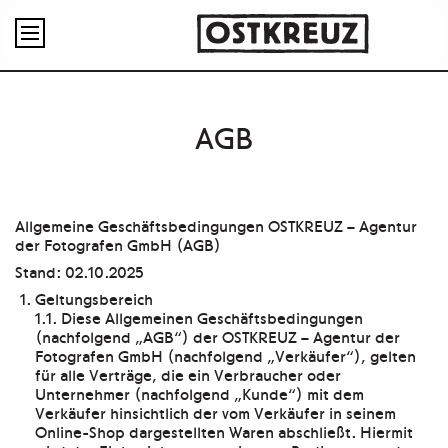

AGB
Allgemeine Geschäftsbedingungen OSTKREUZ – Agentur
der Fotografen GmbH (AGB)
Stand: 02.10.2025
Geltungsbereich
1.1. Diese Allgemeinen Geschäftsbedingungen
(nachfolgend „AGB“) der OSTKREUZ – Agentur der
Fotografen GmbH (nachfolgend „Verkäufer“), gelten
für alle Verträge, die ein Verbraucher oder
Unternehmer (nachfolgend „Kunde“) mit dem
Verkäufer hinsichtlich der vom Verkäufer in seinem
Online-Shop dargestellten Waren abschließt. Hiermit