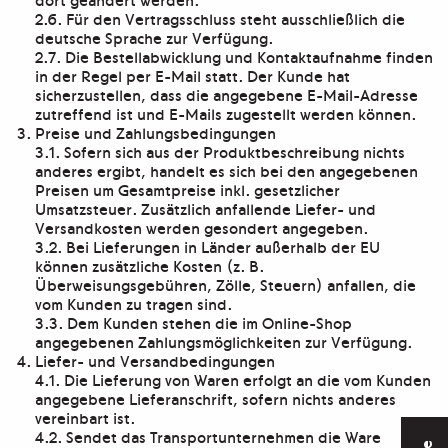
2.6. Für den Vertragsschluss steht ausschließlich die
deutsche Sprache zur Verfügung.
2.7. Die Bestellabwicklung und Kontaktaufnahme finden
in der Regel per E-Mail statt. Der Kunde hat
sicherzustellen, dass die angegebene E-Mail-Adresse
zutreffend ist und E-Mails zugestellt werden können.
Preise und Zahlungsbedingungen
3.1. Sofern sich aus der Produktbeschreibung nichts
anderes ergibt, handelt es sich bei den angegebenen
Preisen um Gesamtpreise inkl. gesetzlicher
Umsatzsteuer. Zusätzlich anfallende Liefer- und
Versandkosten werden gesondert angegeben.
3.2. Bei Lieferungen in Länder außerhalb der EU
können zusätzliche Kosten (z. B.
Überweisungsgebühren, Zölle, Steuern) anfallen, die
vom Kunden zu tragen sind.
3.3. Dem Kunden stehen die im Online-Shop
angegebenen Zahlungsmöglichkeiten zur Verfügung.
Liefer- und Versandbedingungen
4.1. Die Lieferung von Waren erfolgt an die vom Kunden
angegebene Lieferanschrift, sofern nichts anderes
vereinbart ist.
4.2. Sendet das Transportunternehmen die Ware