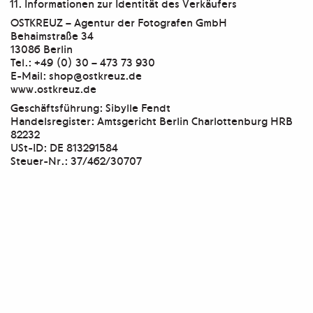
Informationen zur Identität des Verkäufers
OSTKREUZ – Agentur der Fotografen GmbH
Behaimstraße 34
13086 Berlin
Tel.: +49 (0) 30 – 473 73 930
E-Mail: shop@ostkreuz.de
www.ostkreuz.de
Geschäftsführung: Sibylle Fendt
Handelsregister: Amtsgericht Berlin Charlottenburg HRB
82232
USt-ID: DE 813291584
Steuer-Nr.: 37/462/30707